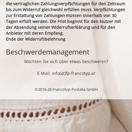
die vertraglichen Zahlungsverpflichtungen für den Zeitraum
bis zum Widerruf gleichwohl erfüllen muss. Verpflichtungen
zur Erstattung von Zahlungen müssen innerhalb von 30
Tagen erfüllt werden. Die Frist beginnt für den Nutzer mit
der Absendung seiner Widerrufserklärung und für den
Anbieter mit deren Empfang.
Ende der Widerrufsbelehrung
Beschwerdemanagement
Möchten Sie sich über etwas beschweren?
E-Mail: info(at)fp-francotyp.at
©2016-26 Francotyp-Postalia GmbH