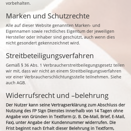
vorbehalten.
Marken und Schutzrechte
Alle auf dieser Website genannten Marken- und
Eigennamen sowie rechtliches Eigentum der jeweiligen
Hersteller oder Inhaber sind geschützt, auch wenn dies
nicht gesondert gekennzeichnet wird.
Streitbeteiligungsverfahren
Gemäß § 36 Abs. 1 Verbraucherstreitbeilegungsgesetz teilen
wir mit, dass wir nicht an einem Streitbeilegungsverfahren
vor einer Verbraucherschlichtungsstelle teilnehmen. Siehe
auch AGB.
Widerrufsrecht und –belehrung
Der Nutzer kann seine Vertragserklärung zum Abschluss der
Nutzung des FP Sign Dienstes innerhalb von 14 Tagen ohne
Angabe von Gründen in Textform (z. B. De-Mail, Brief, E-Mail,
Fax), unter Angabe der Kundennummer widerrufen. Die
Frist beginnt nach Erhalt dieser Belehrung in Textform,